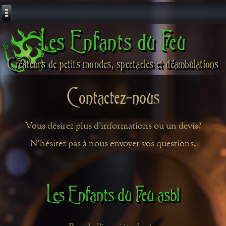
Les Enfants du Feu
Créateurs de petits mondes, spectacles et déambulations
Contactez-nous
Vous désirez plus d'informations ou un devis?
N'hésitez pas à nous envoyer vos questions.
Les Enfants du Feu asbl