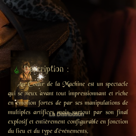
Description :
Au Coeur de la Machine est un spectacle
qui se veux avant tout impressionnant et riche
en émotion fortes de par ses manipulations de
multiples artifices mais surtout par son final
La Distribution
explosif et entièrement configurable en fonction
du lieu et du type d'événements.