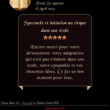
,Ecole St Antoine
18 April 2023
Spectacle et initiation au cirque
dans une école
Encore merci pour votre
dévouement, votre adaptation
qui n'est pas évidente dans une
école, votre sympathie et vos
chouettes idées. Ce fut un bon
moment pour tous.
Vous êtes ici :
Accueil
Notre Livre d'Or
Notre Livre d'Or