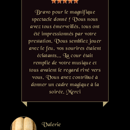
Bravo pour le magnifique
spectacle donné ! Vous nous
avez tous émerveillés, tous ont
été impressionnés par votre
prestation. Vous sembliez jouer
avec le feu, vos sourires étaient
éclatants... La cour était
remplie de votre musique et
tous avaient le regard rivé vers
vous. Vous avez contribué à
donner un cadre magique à la
soirée. Merci
Valerie