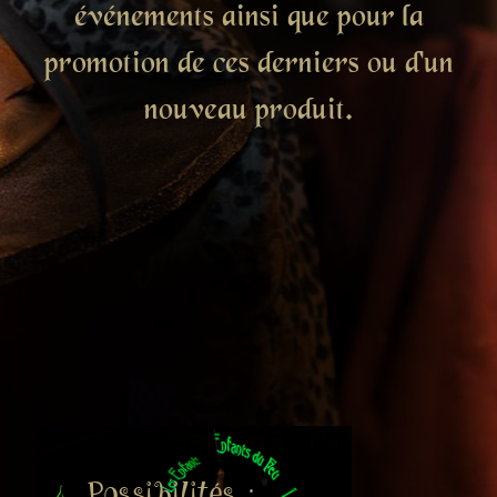
événements ainsi que pour la
promotion de ces derniers ou d'un
nouveau produit.
Possibilités :