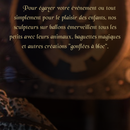
Pour égayer votre événement ou tout
simplement pour le plaisir des enfants, nos
sculpteurs sur ballons émerveillent tous les
petits avec leurs animaux, baguettes magiques
et autres créations "gonflées à bloc".