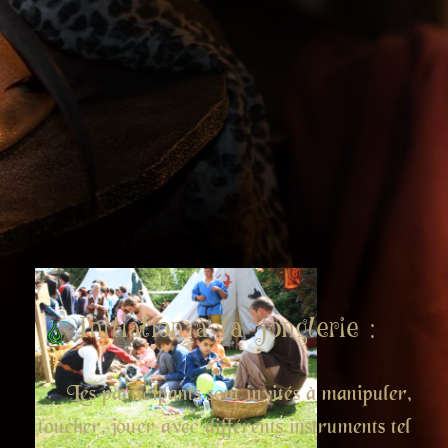
Initiation à la jonglerie :
Les participants sont invités à manipuler,
toucher, jouer avec différents instruments tel