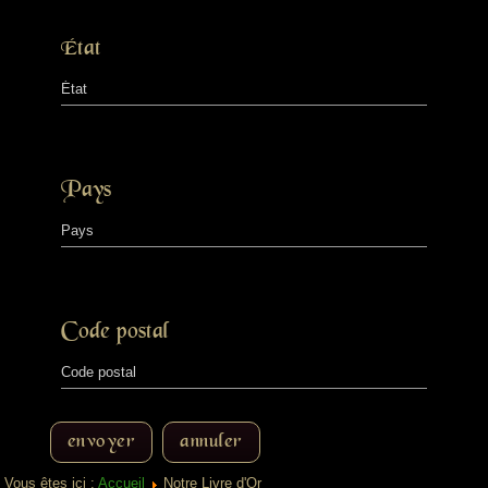
État
Pays
Code postal
envoyer
annuler
Vous êtes ici :
Accueil
Notre Livre d'Or