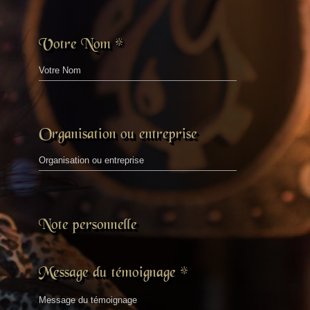
Votre Nom
*
Organisation ou entreprise
Note personnelle
Message du témoignage
*