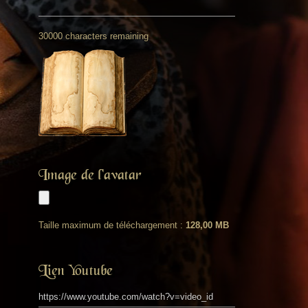
30000 characters remaining
Image de l'avatar
Taille maximum de téléchargement :
128,00 MB
Lien Youtube